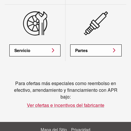
Servicio
Partes
Para ofertas más especiales como reembolso en
efectivo, arrendamiento y financiamiento con APR
bajo:
Ver ofertas e incentivos del fabricante
Mapa del Sitio
Privacidad